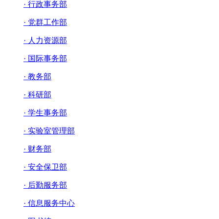
· 行政事务部
· 党群工作部
· 人力资源部
· 国际事务部
· 教务部
· 科研部
· 学生事务部
· 实验室管理部
· 财务部
· 安全保卫部
· 后勤服务部
· 信息服务中心