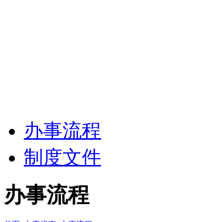
办事流程
制度文件
办事流程