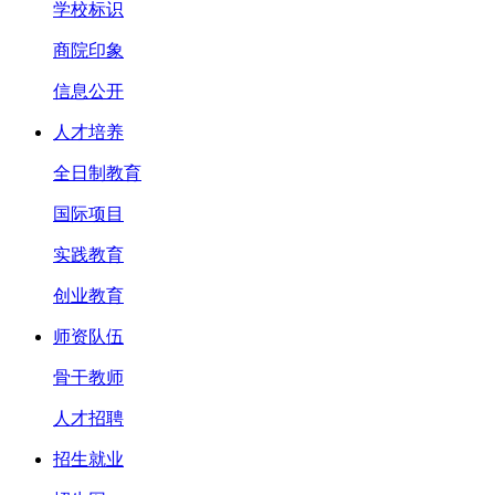
学校标识
商院印象
信息公开
人才培养
全日制教育
国际项目
实践教育
创业教育
师资队伍
骨干教师
人才招聘
招生就业