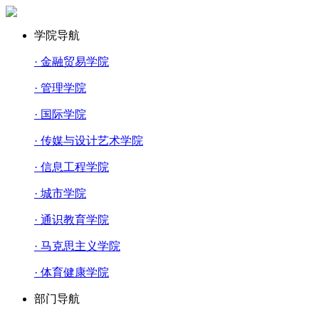
学院导航
· 金融贸易学院
· 管理学院
· 国际学院
· 传媒与设计艺术学院
· 信息工程学院
· 城市学院
· 通识教育学院
· 马克思主义学院
· 体育健康学院
部门导航