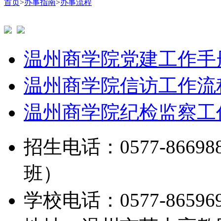
首页
>
办事指南
>
办事流程
温州商学院党建工作手册
温州商学院信访工作流
温州商学院纪检监察工
招生电话：0577-8669888
班）
学校电话：0577-865969