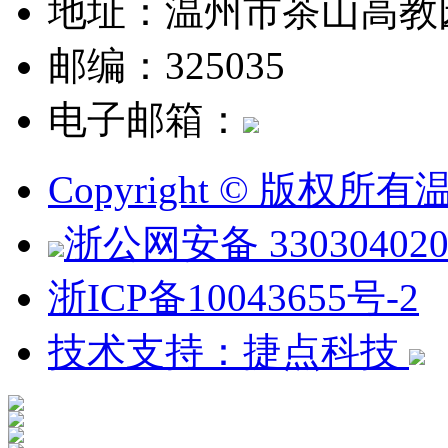
地址：温州市茶山高教
邮编：325035
电子邮箱：
Copyright © 版权
浙公网安备 330304020
浙ICP备10043655号-2
技术支持：捷点科技