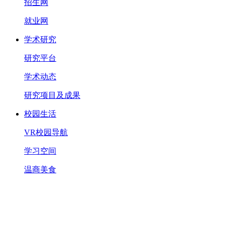
招生网
就业网
学术研究
研究平台
学术动态
研究项目及成果
校园生活
VR校园导航
学习空间
温商美食