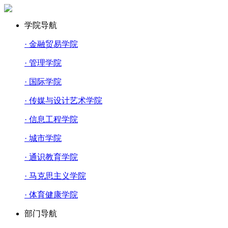
学院导航
· 金融贸易学院
· 管理学院
· 国际学院
· 传媒与设计艺术学院
· 信息工程学院
· 城市学院
· 通识教育学院
· 马克思主义学院
· 体育健康学院
部门导航