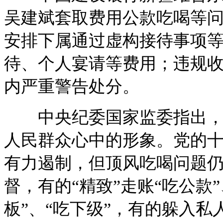
吴建斌套取费用公款吃喝等问题
安排下属通过虚构接待事项
待、个人宴请等费用；违规
内严重警告处分。
中央纪委国家监委指出，吃
人民群众心中的形象。党的
有力遏制，但顶风吃喝问题
督，有的“精致”走账“吃公款
板”、“吃下级”，有的躲入