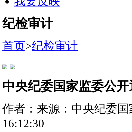
我要反映
纪检审计
首页
>
纪检审计
中央纪委国家监委公开
作者：
来源：中央纪委国
16:12:30