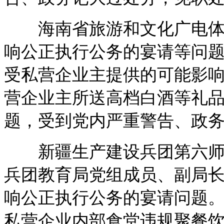
海南省旅游和文化广电体育
响公正执行公务的宴请等问题。
受私营企业主提供的可能影
营企业主所送高档白酒等礼
题，受到党内严重警告、政
新疆生产建设兵团第六师副
兵团教育局党组成员、副局
响公正执行公务的宴请问题。2
私营企业内部食堂违规聚餐