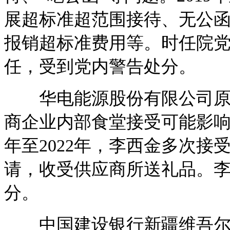
展超标准超范围接待、无公
报销超标准费用等。时任院
任，受到党内警告处分。
华电能源股份有限公司原党
商企业内部食堂接受可能影响
年至2022年，李西金多次
请，收受供应商所送礼品。
分。
中国建设银行新疆维吾尔自