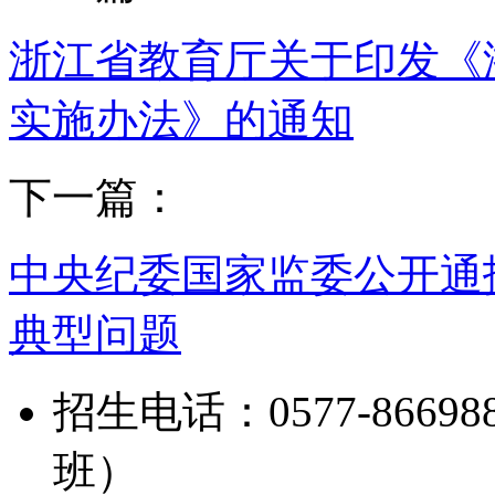
浙江省教育厅关于印发《
实施办法》的通知
下一篇：
中央纪委国家监委公开通
典型问题
招生电话：0577-8669888
班）