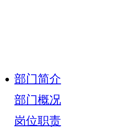
部门简介
部门概况
岗位职责