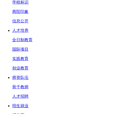
学校标识
商院印象
信息公开
人才培养
全日制教育
国际项目
实践教育
创业教育
师资队伍
骨干教师
人才招聘
招生就业