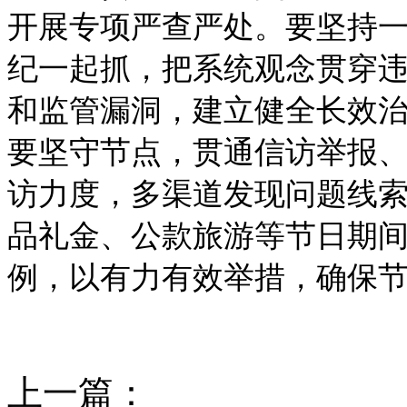
开展专项严查严处。要坚持一
纪一起抓，把系统观念贯穿
和监管漏洞，建立健全长效治
要坚守节点，贯通信访举报
访力度，多渠道发现问题线
品礼金、公款旅游等节日期
例，以有力有效举措，确保
上一篇：