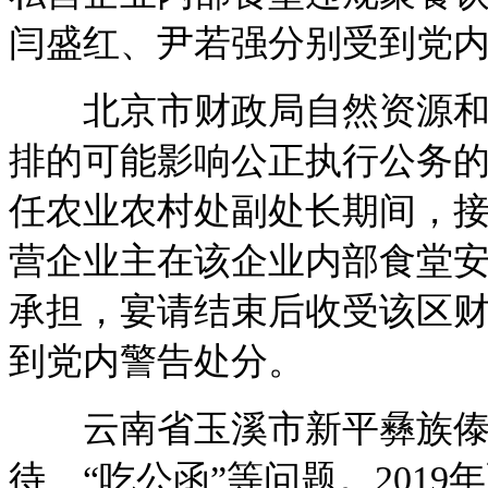
闫盛红、尹若强分别受到党
北京市财政局自然资源和生
排的可能影响公正执行公务的宴
任农业农村处副处长期间，
营企业主在该企业内部食堂
承担，宴请结束后收受该区
到党内警告处分。
云南省玉溪市新平彝族傣
待、“吃公函”等问题。2019