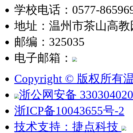
学校电话：0577-865969
地址：温州市茶山高教
邮编：325035
电子邮箱：
Copyright © 版权
浙公网安备 330304020
浙ICP备10043655号-2
技术支持：捷点科技