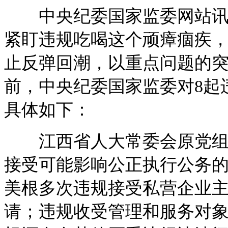
中央纪委国家监委网站讯 
紧盯违规吃喝这个顽瘴痼疾
止反弹回潮，以重点问题的
前，中央纪委国家监委对8起
具体如下：
江西省人大常委会原党组副
接受可能影响公正执行公务的宴
美根多次违规接受私营企业
请；违规收受管理和服务对