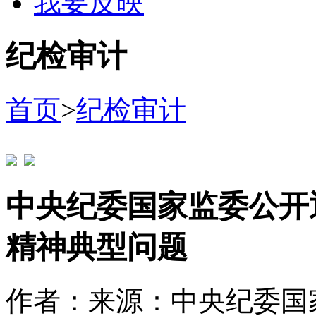
我要反映
纪检审计
首页
>
纪检审计
中央纪委国家监委公开
精神典型问题
作者：
来源：中央纪委国