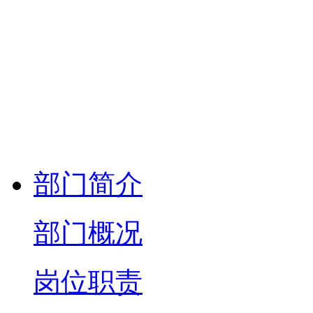
部门简介
部门概况
岗位职责