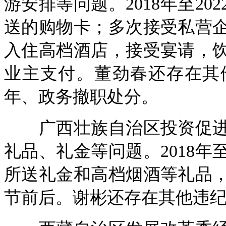
游安排等问题。2018年至2
送的购物卡；多次接受私营
入住高档酒店，接受宴请，
业主支付。董劲春还存在其
年、政务撤职处分。
广西壮族自治区投资促进
礼品、礼金等问题。2018年
所送礼金和高档烟酒等礼品
节前后。谢彬还存在其他违