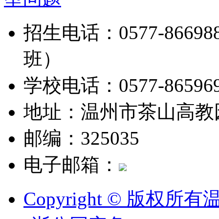
招生电话：0577-8669888
班）
学校电话：0577-865969
地址：温州市茶山高教
邮编：325035
电子邮箱：
Copyright © 版权