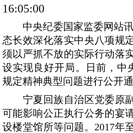
16:05:00
中央纪委国家监委网站讯 
态长效深化落实中央八项规
须以严抓不放的实际行动落
设实现良好开局。日前，中
规定精神典型问题进行公开
宁夏回族自治区党委原副
可能影响公正执行公务的宴
设楼堂馆所等问题。2017年