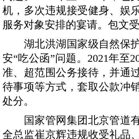
机，多次违规接受健身、娱
服务对象安排的宴请。包文
湖北洪湖国家级自然保护
安“吃公函”问题。2021年至
准、超范围公务接待，并通
待事项等方式，套取公款冲
处分。
国家管网集团北京管道有
全总监崔京辉违规收受礼品