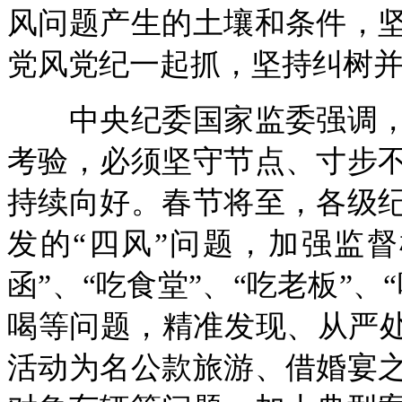
风问题产生的土壤和条件，
党风党纪一起抓，坚持纠树
中央纪委国家监委强调，
考验，必须坚守节点、寸步
持续向好。春节将至，各级
发的“四风”问题，加强监
函”、“吃食堂”、“吃老板”
喝等问题，精准发现、从严处
活动为名公款旅游、借婚宴