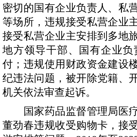
密切的国有企业负责人、私
等场所，违规接受私营企业
接受私营企业主安排到多地
地方领导干部、国有企业负
付；违规使用财政资金建设
纪违法问题，被开除党籍、
机关依法审查起诉。
国家药品监督管理局医疗
董劲春违规收受购物卡，接