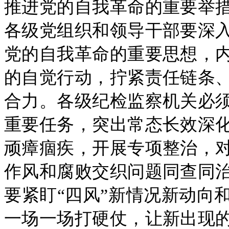
推进党的自我革命的重要举
各级党组织和领导干部要深
党的自我革命的重要思想，
的自觉行动，拧紧责任链条
合力。各级纪检监察机关必
重要任务，突出常态长效深
顽瘴痼疾，开展专项整治，
作风和腐败交织问题同查同
要紧盯“四风”新情况新动向
一场一场打硬仗，让新出现