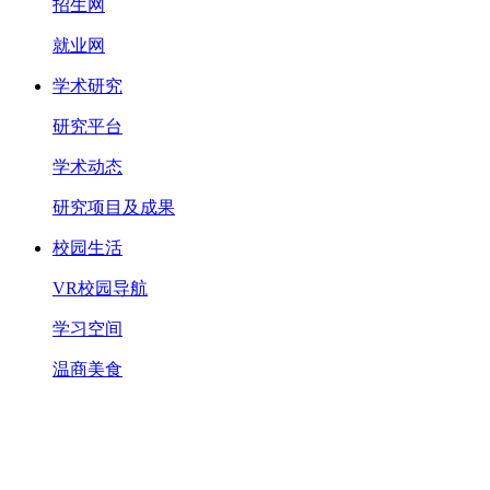
招生网
就业网
学术研究
研究平台
学术动态
研究项目及成果
校园生活
VR校园导航
学习空间
温商美食