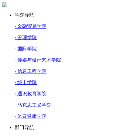
学院导航
· 金融贸易学院
· 管理学院
· 国际学院
· 传媒与设计艺术学院
· 信息工程学院
· 城市学院
· 通识教育学院
· 马克思主义学院
· 体育健康学院
部门导航