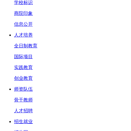
学校标识
商院印象
信息公开
人才培养
全日制教育
国际项目
实践教育
创业教育
师资队伍
骨干教师
人才招聘
招生就业