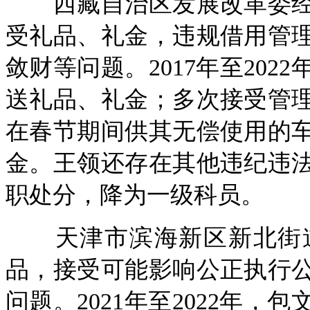
西藏自治区发展改革委经
受礼品、礼金，违规借用管
敛财等问题。2017年至20
送礼品、礼金；多次接受管
在春节期间供其无偿使用的
金。王领还存在其他违纪违
职处分，降为一级科员。
天津市滨海新区新北街道
品，接受可能影响公正执行
问题。2021年至2022年