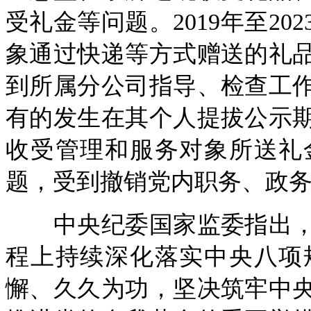
受礼金等问题。2019年至2
象通过快递等方式赠送的礼
到所属分公司指导、检查工
有的发生在其个人提拔公示
收受管理和服务对象所送礼
题，受到撤销党内职务、政
中央纪委国家监委指出，
程上持续深化落实中央八项
懈、久久为功，坚决筑牢中