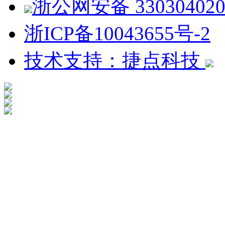
浙公网安备 330304020
浙ICP备10043655号-2
技术支持：捷点科技