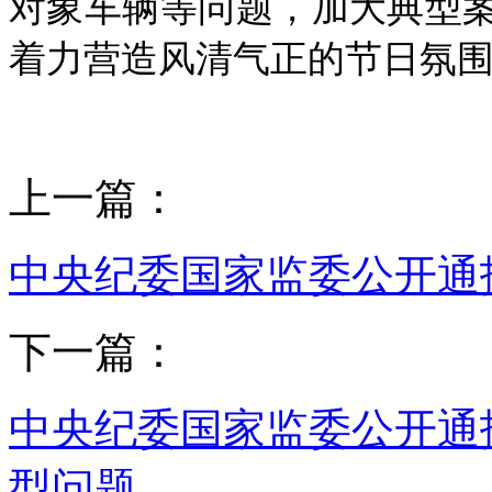
对象车辆等问题，加大典型
着力营造风清气正的节日氛
上一篇：
中央纪委国家监委公开通
下一篇：
中央纪委国家监委公开通
型问题