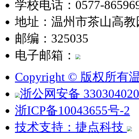
学校电话：0577-865969
地址：温州市茶山高教
邮编：325035
电子邮箱：
Copyright © 版权
浙公网安备 330304020
浙ICP备10043655号-2
技术支持：捷点科技