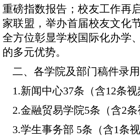
重磅指数报告；校友工作再
家联盟，举办首届校友文化
全方位彰显学校国际化办学
的多元优势。
二、各学院及部门稿件录用
1.新闻中心37条（含12条
2.金融贸易学院5条（含2
3.学生事务部 5条（含1条