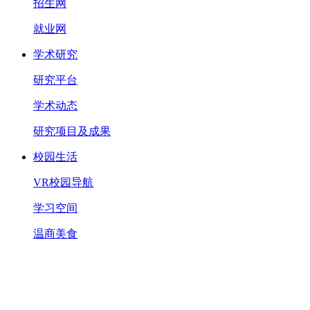
招生网
就业网
学术研究
研究平台
学术动态
研究项目及成果
校园生活
VR校园导航
学习空间
温商美食