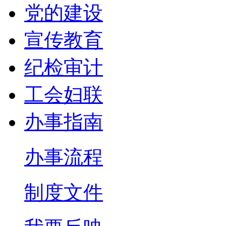
党的建设
宣传教育
纪检审计
工会妇联
办事指南
办事流程
制度文件