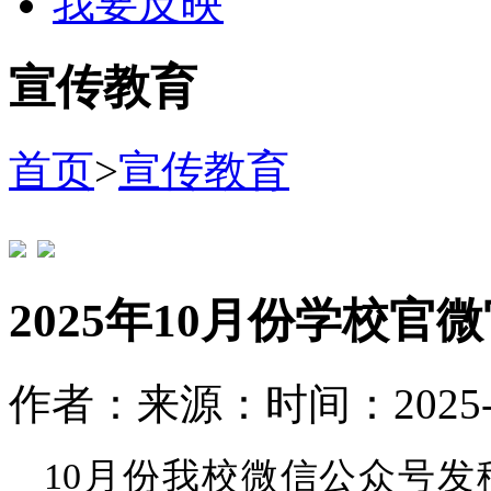
我要反映
宣传教育
首页
>
宣传教育
2025年10月份学校
作者：
来源：
时间：2025-1
10月份我校微信公众号发稿