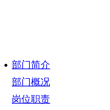
部门简介
部门概况
岗位职责