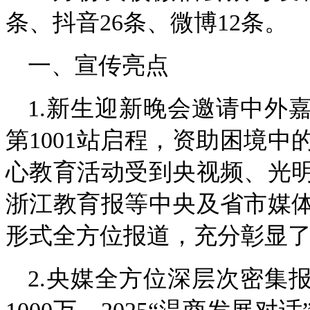
条、抖音26条、微博12条。
一、宣传亮点
1.新生迎新晚会邀请中外嘉
第1001站启程，资助困境
心教育活动受到央视频、光
浙江教育报等中央及省市媒
形式全方位报道，充分彰显
2.央媒全方位深层次密集