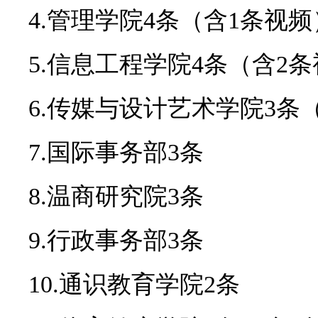
4.管理学院4条（含1条视频
5.信息工程学院4条（含2
6.传媒与设计艺术学院3条
7.国际事务部3条
8.温商研究院3条
9.行政事务部3条
10.通识教育学院2条