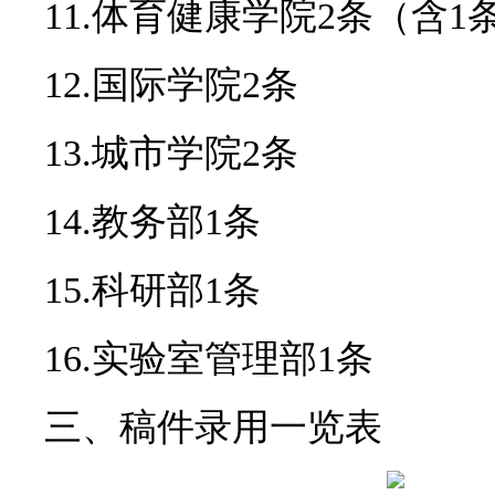
11.体育健康学院2条（含1
12.国际学院2条
13.城市学院2条
14.教务部1条
15.科研部1条
16.实验室管理部1条
三、稿件录用一览表