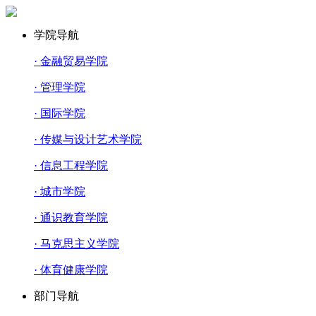
学院导航
· 金融贸易学院
· 管理学院
· 国际学院
· 传媒与设计艺术学院
· 信息工程学院
· 城市学院
· 通识教育学院
· 马克思主义学院
· 体育健康学院
部门导航