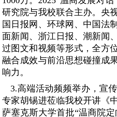
1000万。2025“温商发展
研究院与我校联合主办。央
国日报网、环球网、中国法
面新闻、浙江日报、潮新闻
过图文和视频等形式，全方
融合成效与前沿思想碰撞成
响力。
3.高端活动频频举办，宣
专家胡锡进莅临我校开讲《
萨塞克斯大学首批“温商院定