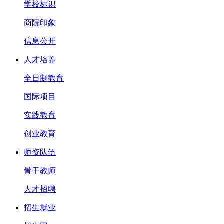
学校标识
商院印象
信息公开
人才培养
全日制教育
国际项目
实践教育
创业教育
师资队伍
骨干教师
人才招聘
招生就业