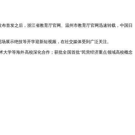
发布首发之后，浙江省教育厅官网、温州市教育厅官网迅速转载，中国日
现场展示绝技等开学迎新短视频，在社交媒体受到广泛关注。
术大学等海外高校深化合作；获批全国首批“民营经济重点领域高校概念