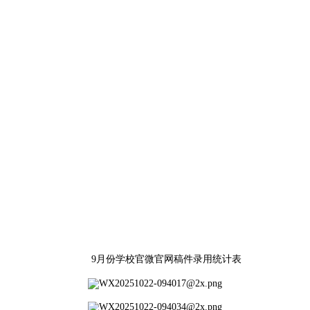
9月份学校官微官网稿件录用统计表