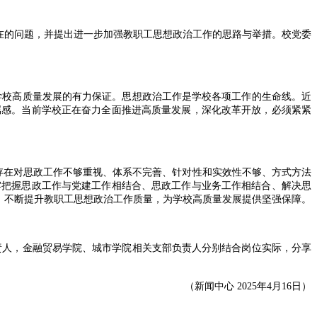
在的问题，并提出进一步加强教职工思想政治工作的思路与举措。校党委
学校高质量发展的有力保证。思想政治工作是学校各项工作的生命线。近
属感。当前学校正在奋力全面推进高质量发展，深化改革开放，必须紧紧
存在对思政工作不够重视、体系不完善、针对性和实效性不够、方式方法
牢把握思政工作与党建工作相结合、思政工作与业务工作相结合、解决思
，不断提升教职工思想政治工作质量，为学校高质量发展提供坚强保障。
责人，金融贸易学院、城市学院相关支部负责人分别结合岗位实际，分享
（新闻中心 2025年4月16日）