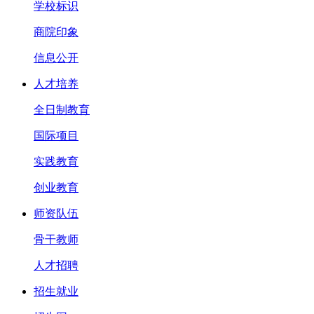
学校标识
商院印象
信息公开
人才培养
全日制教育
国际项目
实践教育
创业教育
师资队伍
骨干教师
人才招聘
招生就业