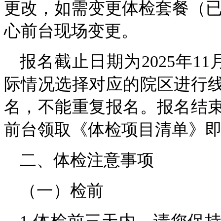
更改，如需变更体检套餐（已
心前台现场变更。
报名截止日期为2025年1
际情况选择对应的院区进行
名，不能重复报名。报名结
前台领取《体检项目清单》
二、体检注意事项
（一）检前