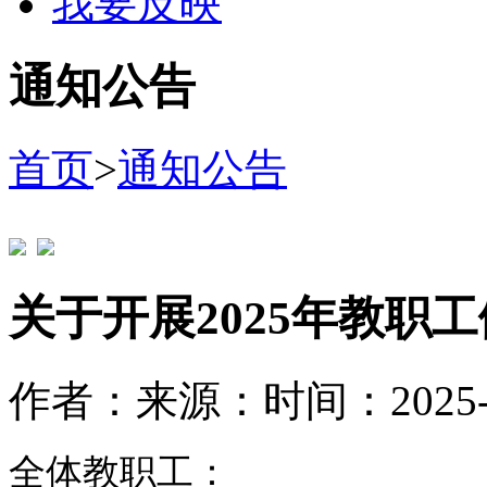
我要反映
通知公告
首页
>
通知公告
关于开展2025年教职
作者：
来源：
时间：2025-1
全体教职工：