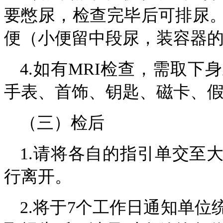
要憋尿，检查完毕后可排尿
便（小便留中段尿，装容器的2
4.如有MRI检查，需取
手表、首饰、钥匙、磁卡、
（三）检后
1.请将各自的指引单交至
行离开。
2.将于7个工作日通知单