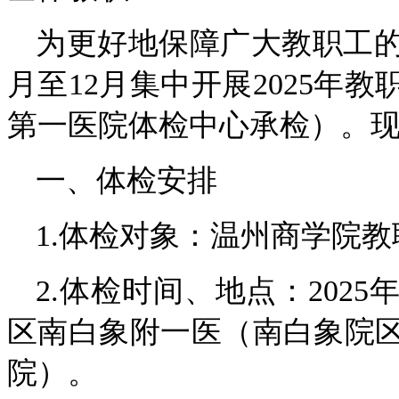
为更好地保障广大教职工的
月至12月集中开展2025年
第一医院体检中心承检）。
一、体检安排
1.体检对象：温州商学院教
2.体检时间、地点：2025
区南白象附一医（南白象院区
院）。