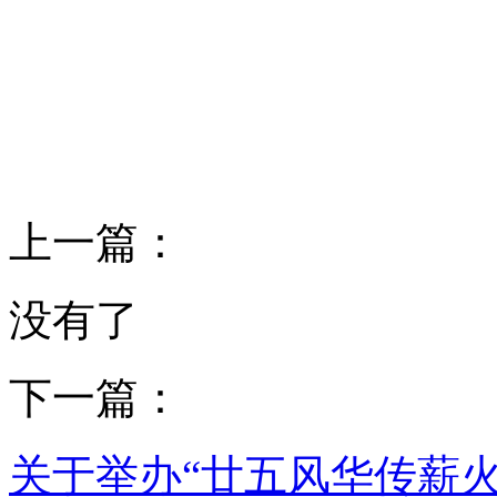
上一篇：
没有了
下一篇：
关于举办“廿五风华传薪火