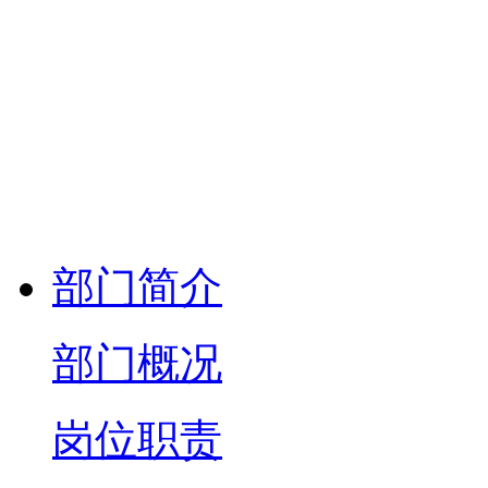
部门简介
部门概况
岗位职责