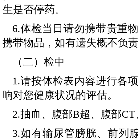
生是否停药。
6.体检当日请勿携带贵重
携带物品，如有遗失概不负
（二）检中
1.请按体检表内容进行各
响对您健康状况的评估。
2.抽血、腹部B超、腹部C
3.如有输尿管膀胱、前列