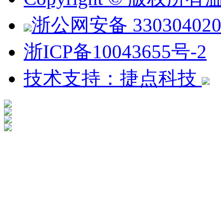
浙公网安备 330304020
浙ICP备10043655号-2
技术支持：捷点科技