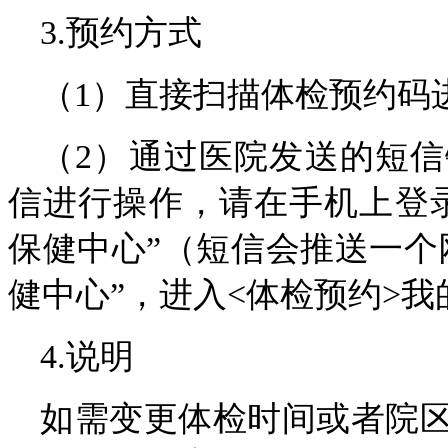
3.预约方式
（1）直接扫描体检预约码
（2）通过医院发送的短
信进行操作，请在手机上登
保健中心”（短信会推送一个
健中心”，进入<体检预约>我
4.说明
如需变更体检时间或者院