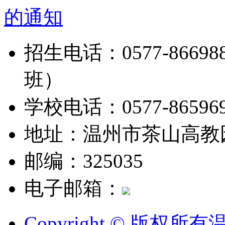
的通知
招生电话：0577-8669888
班）
学校电话：0577-865969
地址：温州市茶山高教
邮编：325035
电子邮箱：
Copyright © 版权