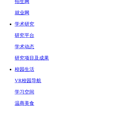
招生网
就业网
学术研究
研究平台
学术动态
研究项目及成果
校园生活
VR校园导航
学习空间
温商美食