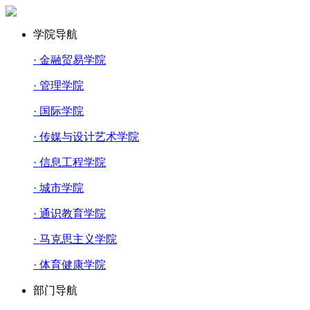
学院导航
· 金融贸易学院
· 管理学院
· 国际学院
· 传媒与设计艺术学院
· 信息工程学院
· 城市学院
· 通识教育学院
· 马克思主义学院
· 体育健康学院
部门导航