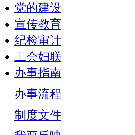
党的建设
宣传教育
纪检审计
工会妇联
办事指南
办事流程
制度文件