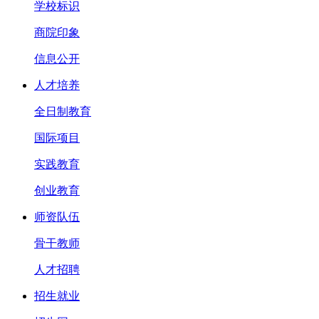
学校标识
商院印象
信息公开
人才培养
全日制教育
国际项目
实践教育
创业教育
师资队伍
骨干教师
人才招聘
招生就业