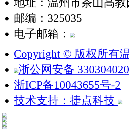
地址：温州市茶山高教
邮编：325035
电子邮箱：
Copyright © 版权
浙公网安备 330304020
浙ICP备10043655号-2
技术支持：捷点科技