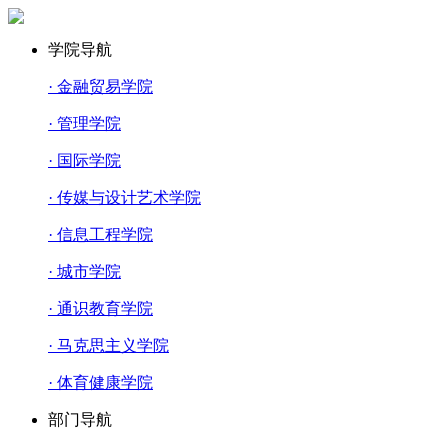
学院导航
· 金融贸易学院
· 管理学院
· 国际学院
· 传媒与设计艺术学院
· 信息工程学院
· 城市学院
· 通识教育学院
· 马克思主义学院
· 体育健康学院
部门导航