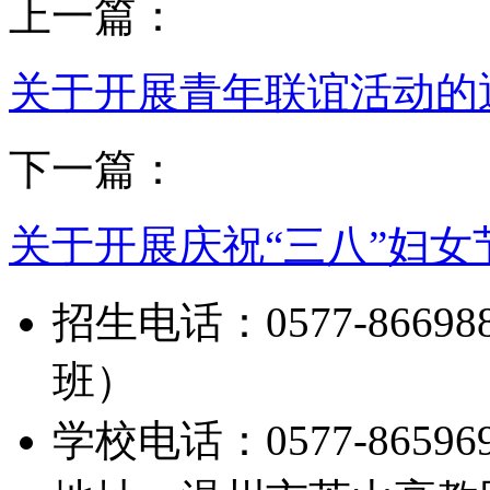
上一篇：
关于开展青年联谊活动的
下一篇：
关于开展庆祝“三八”妇
招生电话：0577-8669888
班）
学校电话：0577-865969