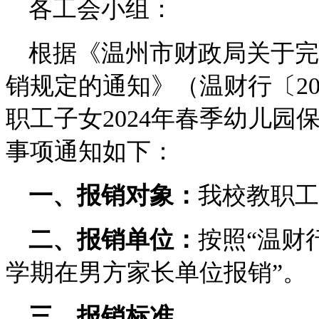
各工会小组：
根据《温州市财政局关于完
销规定的通知》（温财行〔20
职工子女2024年春季幼儿
事项通知如下：
一、报销对象：
我校教职工
二、报销单位：
按照“温财行
学期在男方家长单位报销”。
三、报销标准