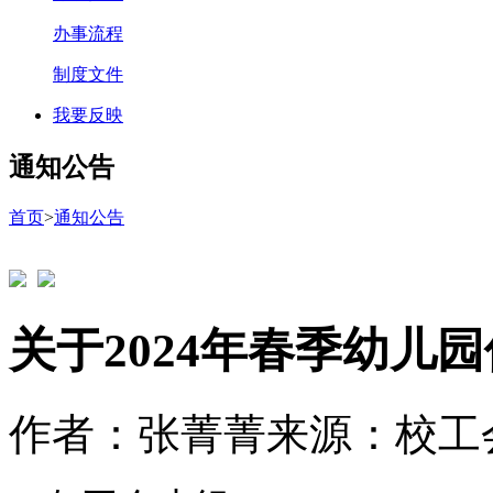
办事流程
制度文件
我要反映
通知公告
首页
>
通知公告
关于2024年春季幼儿
作者：张菁菁
来源：校工