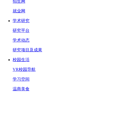
招生网
就业网
学术研究
研究平台
学术动态
研究项目及成果
校园生活
VR校园导航
学习空间
温商美食