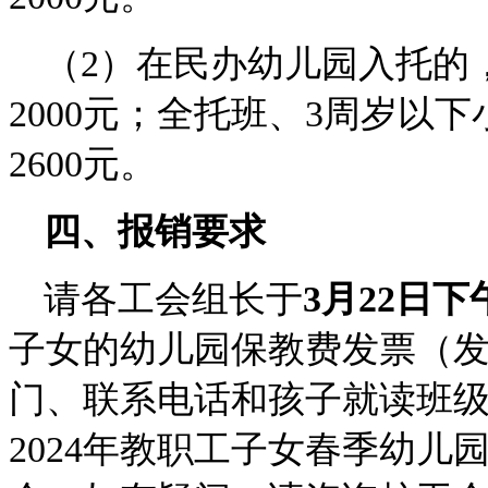
（2）在民办幼儿园入托的
2000元；全托班、3周岁以
2600元。
四、报销要求
请各工会组长于
3月22日下
子女的幼儿园保教费发票（
门、联系电话和孩子就读班
2024年教职工子女春季幼