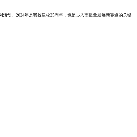
活动。2024年是我校建校25周年，也是步入高质量发展新赛道的关键