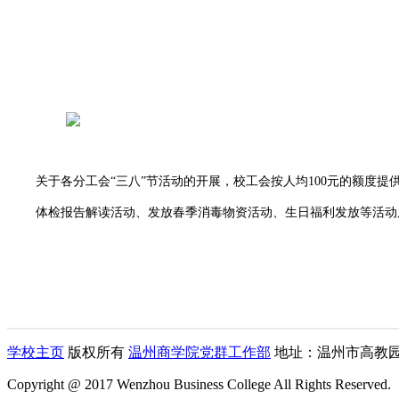
关于各分工会“三八”节活动的开展，校工会按人均100元的额度
体检报告解读活动、发放春季消毒物资活动、生日福利发放等活动
学校主页
版权所有
温州商学院党群工作部
地址：温州市高教园 区 
Copyright @ 2017 Wenzhou Business College All Rights Reserved.