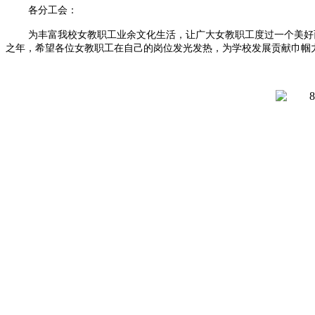
各分工会：
为丰富我校女教职工业余文化生活，让广大女教职工度过一个美好而
之年，希望各位女教职工在自己的岗位发光发热，为学校发展贡献巾帼力量