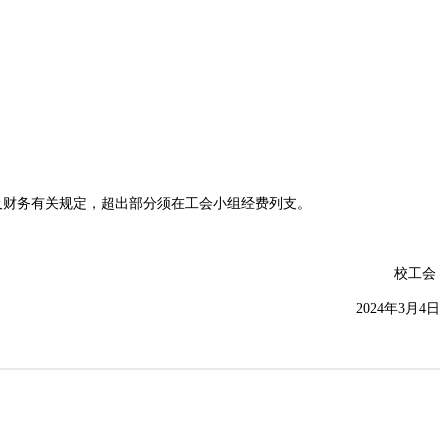
及财务有关规定，超出部分须在工会小组经费列支。
校工会
2024年3月4日