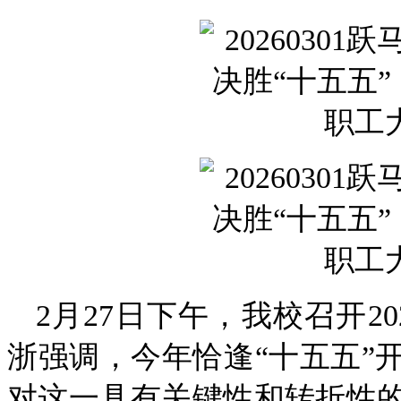
2月27日下午，我校召开2
浙强调，今年恰逢“十五五”
对这一具有关键性和转折性