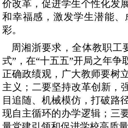
价改革，促进学生个性化发
和幸福感，激发学生潜能、
彩。
周湘浙要求，全体教职工要
式”，在“十五五”开局之年
正确政绩观，广大教师要树
主义；二要坚持改革创新，强
目追随、机械模仿，打破路
现自主循环的办学逻辑；三
量党建引领和促进学校高质