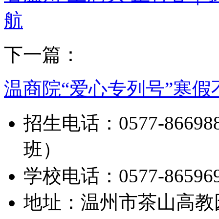
航
下一篇：
温商院“爱心专列号”寒假
招生电话：0577-8669888
班）
学校电话：0577-865969
地址：温州市茶山高教