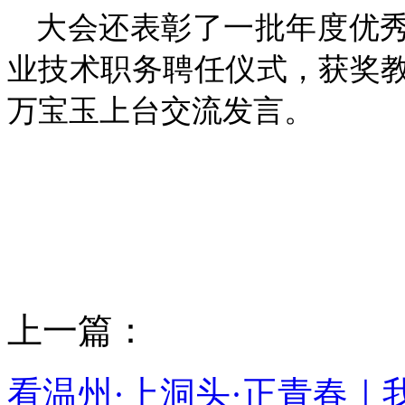
大会还表彰了一批年度优秀
业技术职务聘任仪式，获奖
万宝玉上台交流发言。
上一篇：
看温州·上洞头·正青春｜我