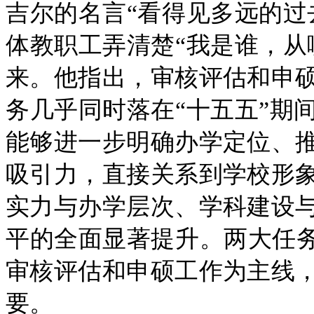
吉尔的名言“看得见多远的过
体教职工弄清楚“我是谁，从
来。他指出，审核评估和申
务几乎同时落在“十五五”期
能够进一步明确办学定位、
吸引力，直接关系到学校形
实力与办学层次、学科建设
平的全面显著提升。两大任务
审核评估和申硕工作为主线
要。