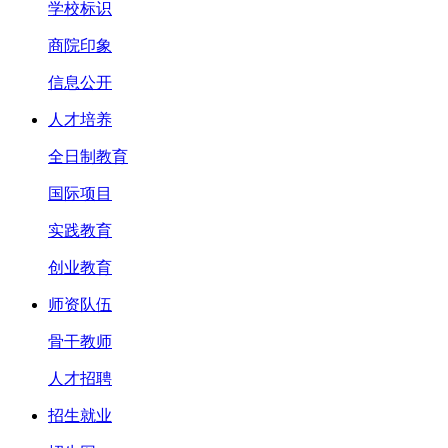
学校标识
商院印象
信息公开
人才培养
全日制教育
国际项目
实践教育
创业教育
师资队伍
骨干教师
人才招聘
招生就业