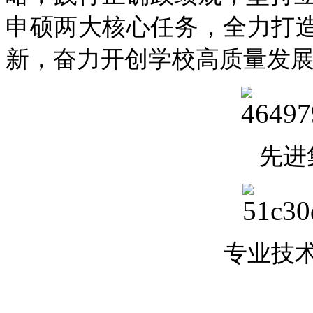
申硕两大核心任务，全力打造
新，奋力开创学校高质量发
先进
专业技