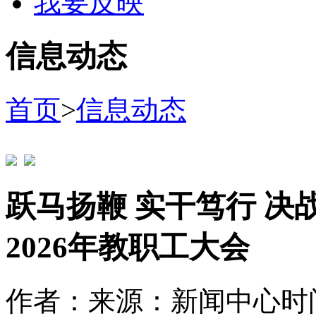
我要反映
信息动态
首页
>
信息动态
跃马扬鞭 实干笃行 决
2026年教职工大会
作者：
来源：新闻中心
时间