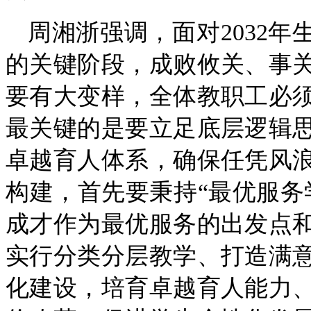
周湘浙强调，面对2032年
的关键阶段，成败攸关、事
要有大变样，全体教职工必
最关键的是要立足底层逻辑
卓越育人体系，确保任凭风
构建，首先要秉持“最优服务
成才作为最优服务的出发点
实行分类分层教学、打造满
化建设，培育卓越育人能力