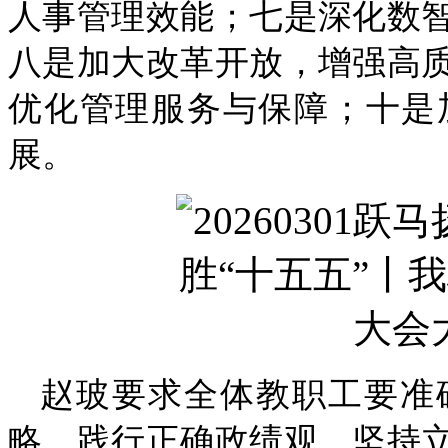
人事管理效能；七是深化数
八是加大改革开放，增强高
优化管理服务与保障；十是
展。
赵玻要求全体教职工要准
略，践行正确政绩观，坚持