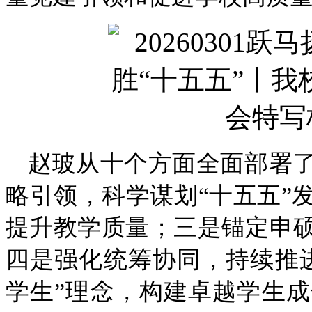
赵玻从十个方面全面部署了
略引领，科学谋划“十五五”
提升教学质量；三是锚定申
四是强化统筹协同，持续推
学生”理念，构建卓越学生