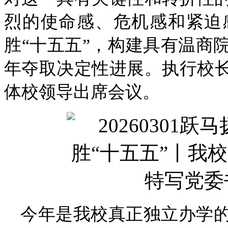
烈的使命感、危机感和紧迫
胜“十五五”，构建具有温商
年夺取决定性进展。执行校长
体校领导出席会议。
今年是我校真正独立办学的