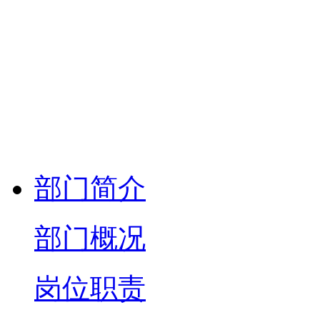
部门简介
部门概况
岗位职责