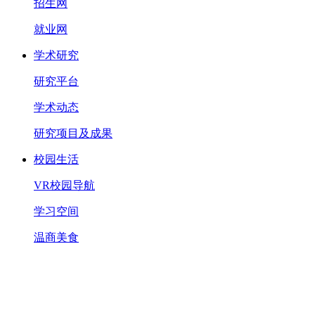
招生网
就业网
学术研究
研究平台
学术动态
研究项目及成果
校园生活
VR校园导航
学习空间
温商美食