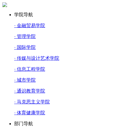
学院导航
· 金融贸易学院
· 管理学院
· 国际学院
· 传媒与设计艺术学院
· 信息工程学院
· 城市学院
· 通识教育学院
· 马克思主义学院
· 体育健康学院
部门导航