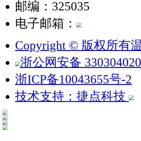
邮编：325035
电子邮箱：
Copyright © 版权
浙公网安备 330304020
浙ICP备10043655号-2
技术支持：捷点科技